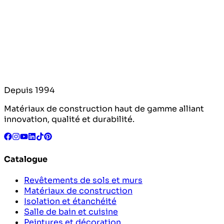
Depuis 1994
Matériaux de construction haut de gamme alliant
innovation, qualité et durabilité.
Catalogue
Revêtements de sols et murs
Matériaux de construction
Isolation et étanchéité
Salle de bain et cuisine
Peintures et décoration